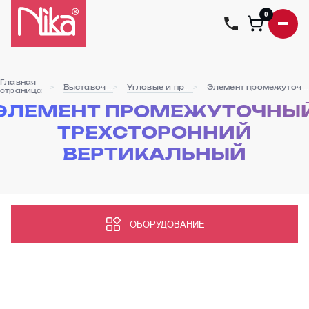
0
Главная
Выставочное оборудование
Угловые и промежуточные элементы
Элемент промежуточный трехсторонний вертикальный
страница
ЭЛЕМЕНТ ПРОМЕЖУТОЧНЫ
ТРЕХСТОРОННИЙ
ВЕРТИКАЛЬНЫЙ
ОБОРУДОВАНИЕ