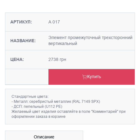
АРТИКУЛ:
А 017
Элемент промежуточный трехсторонний
НАЗВАНИЕ:
вертикальный
ЦЕНА:
2738 грн
Купить
Стандартные цвета:
- Металл: серебристый металлик (RAL 7149 SPX)
- ДСП: пепельный (U112 PE)
Желаемый цвет изделия оставляйте в поле "Комментарий" при
оформлении заказа в корзине
Описание