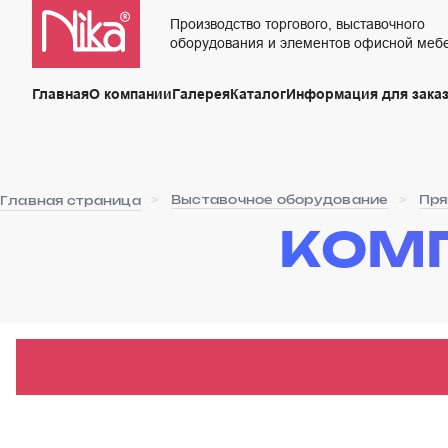
Производство торгового, выставочного
оборудования и элементов офисной меб
Главная
О компании
Галерея
Каталог
Информация для заказ
Выставочное оборудование
Пр
Главная страница
КОМ