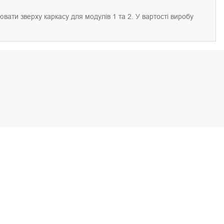
вати зверху каркасу для модулів 1 та 2. У вартості виробу