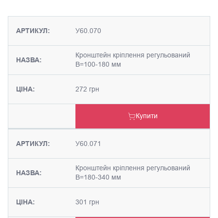
АРТИКУЛ:
У60.070
Кронштейн кріплення регульований
НАЗВА:
В=100-180 мм
ЦІНА:
272 грн
Купити
АРТИКУЛ:
У60.071
Кронштейн кріплення регульований
НАЗВА:
В=180-340 мм
ЦІНА:
301 грн