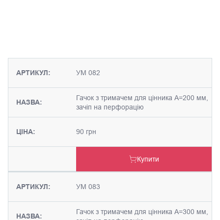
АРТИКУЛ:
УМ 082
Гачок з тримачем для цінника А=200 мм,
НАЗВА:
зачіп на перфорацію
ЦІНА:
90 грн
Купити
АРТИКУЛ:
УМ 083
Гачок з тримачем для цінника А=300 мм,
НАЗВА: