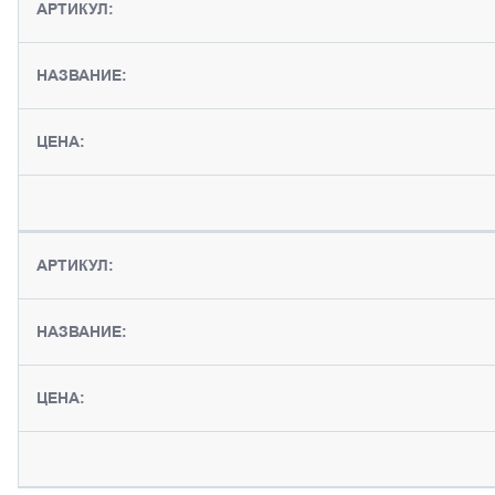
АРТИКУЛ:
НАЗВАНИЕ:
ЦЕНА:
АРТИКУЛ:
НАЗВАНИЕ:
ЦЕНА: