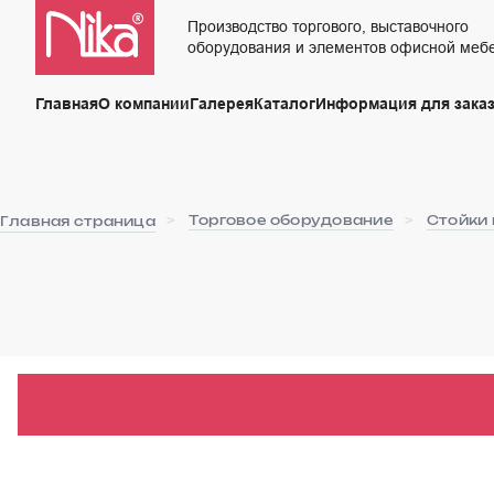
Производство торгового, выставочного
оборудования и элементов офисной меб
Главная
О компании
Галерея
Каталог
Информация для заказ
Торговое оборудование
Стойки 
Главная страница