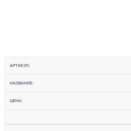
АРТИКУЛ:
НАЗВАНИЕ:
ЦЕНА: