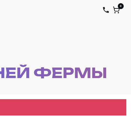
0
НЕЙ ФЕРМЫ