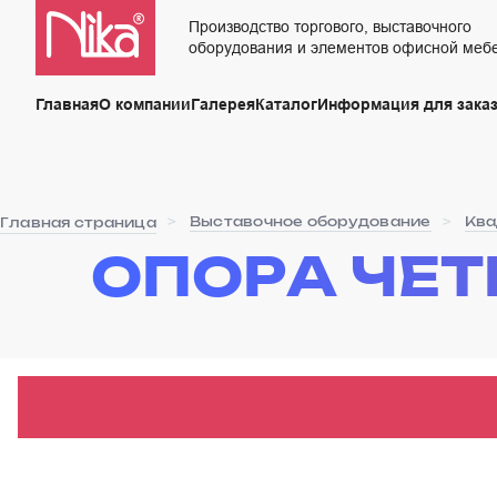
Производство торгового, выставочного
оборудования и элементов офисной меб
Главная
О компании
Галерея
Каталог
Информация для заказ
Выставочное оборудование
Ква
Главная страница
ОПОРА ЧЕ