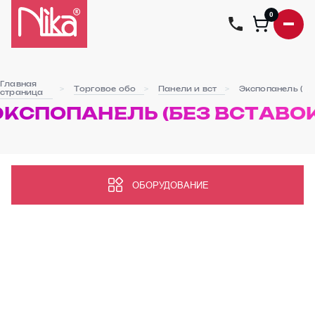
0
Главная
Торговое оборудование
Панели и вставки в них
Экспопанель (без вставок)
страница
ЭКСПОПАНЕЛЬ (БЕЗ ВСТАВОК
ОБОРУДОВАНИЕ