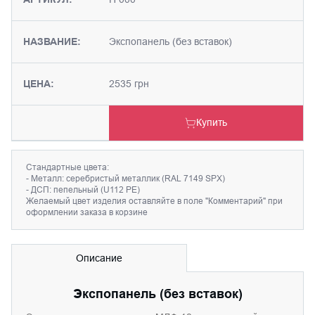
НАЗВАНИЕ:
Экспопанель (без вставок)
ЦЕНА:
2535 грн
Купить
Стандартные цвета:
- Металл: серебристый металлик (RAL 7149 SPX)
- ДСП: пепельный (U112 PE)
Желаемый цвет изделия оставляйте в поле "Комментарий" при
оформлении заказа в корзине
Описание
Экспопанель (без вставок)